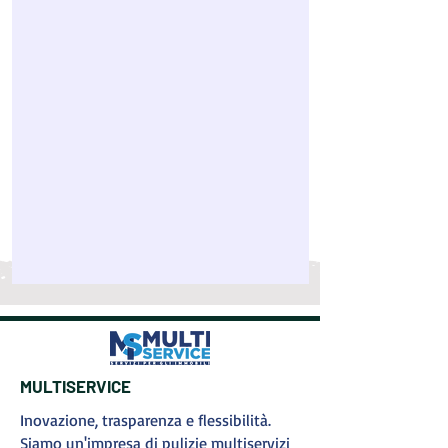
MULTISERVICE
Inovazione, trasparenza e flessibilità.
Siamo un'impresa di pulizie multiservizi