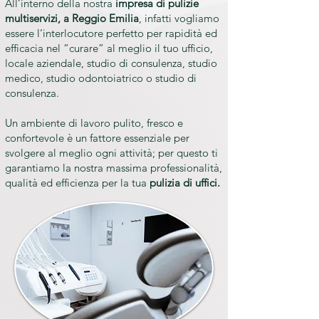
All’interno della nostra
impresa di pulizie
multiservizi, a Reggio Emilia
, infatti vogliamo
essere l’interlocutore perfetto per rapidità ed
efficacia nel “curare” al meglio il tuo ufficio,
locale aziendale, studio di consulenza, studio
medico, studio odontoiatrico o studio di
consulenza.
Un ambiente di lavoro pulito, fresco e
confortevole è un fattore essenziale per
svolgere al meglio ogni attività; per questo ti
garantiamo la nostra massima professionalità,
qualità ed efficienza per la tua
pulizia di uffici.