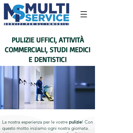
PULIZIE UFFICI, ATTIVITÀ
COMMERCIALI, STUDI MEDICI
E DENTISTICI
La nostra esperienza per le vostre
pulizie
! Con
questo motto iniziamo ogni nostra giornata.